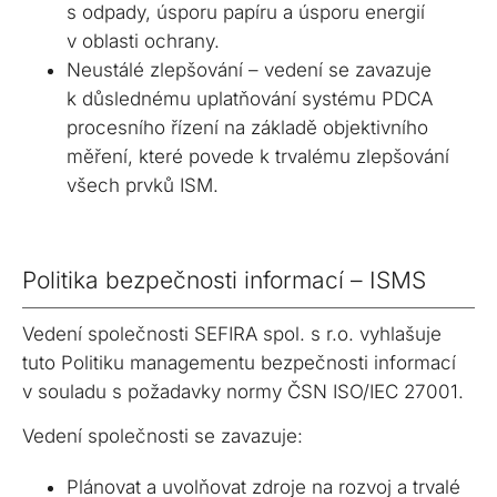
s odpady, úsporu papíru a úsporu energií
v oblasti ochrany.
Neustálé zlepšování – vedení se zavazuje
k důslednému uplatňování systému PDCA
procesního řízení na základě objektivního
měření, které povede k trvalému zlepšování
všech prvků ISM.
Politika bezpečnosti informací – ISMS
Vedení společnosti SEFIRA spol. s r.o. vyhlašuje
tuto Politiku managementu bezpečnosti informací
v souladu s požadavky normy ČSN ISO/IEC 27001.
Vedení společnosti se zavazuje:
Plánovat a uvolňovat zdroje na rozvoj a trvalé