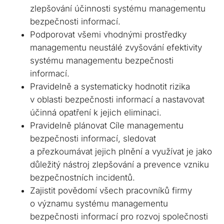
zlepšování účinnosti systému managementu
bezpečnosti informací.
Podporovat všemi vhodnými prostředky
managementu neustálé zvyšování efektivity
systému managementu bezpečnosti
informací.
Pravidelně a systematicky hodnotit rizika
v oblasti bezpečnosti informací a nastavovat
účinná opatření k jejich eliminaci.
Pravidelně plánovat Cíle managementu
bezpečnosti informací, sledovat
a přezkoumávat jejich plnění a využívat je jako
důležitý nástroj zlepšování a prevence vzniku
bezpečnostních incidentů.
Zajistit povědomí všech pracovníků firmy
o významu systému managementu
bezpečnosti informací pro rozvoj společnosti