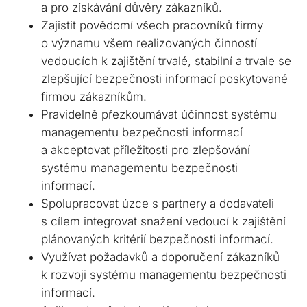
a pro získávání důvěry zákazníků.
Zajistit povědomí všech pracovníků firmy
o významu všem realizovaných činností
vedoucích k zajištění trvalé, stabilní a trvale se
zlepšující bezpečnosti informací poskytované
firmou zákazníkům.
Pravidelně přezkoumávat účinnost systému
managementu bezpečnosti informací
a akceptovat příležitosti pro zlepšování
systému managementu bezpečnosti
informací.
Spolupracovat úzce s partnery a dodavateli
s cílem integrovat snažení vedoucí k zajištění
plánovaných kritérií bezpečnosti informací.
Využívat požadavků a doporučení zákazníků
k rozvoji systému managementu bezpečnosti
informací.