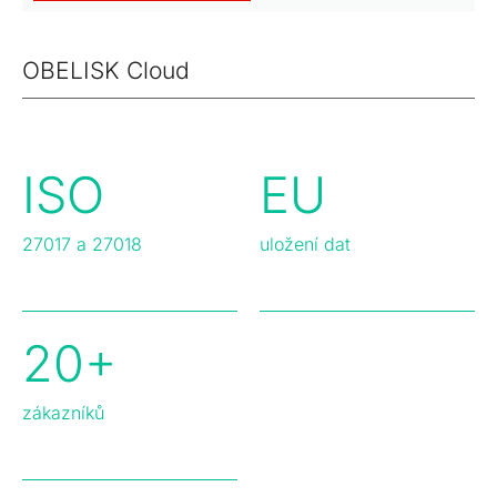
OBELISK Cloud
ISO
EU
27017 a 27018
uložení dat
20+
zákazníků