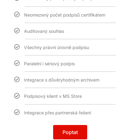
Neomezený počet podpisů certifikátem
Auditovaný souhlas
Všechny právní úrovně podpisu
Paralelní i sériový podpis
Integrace s důvěryhodným archivem
Podpisový klient v MS Store
Integrace přes partnerská řešení
Poptat