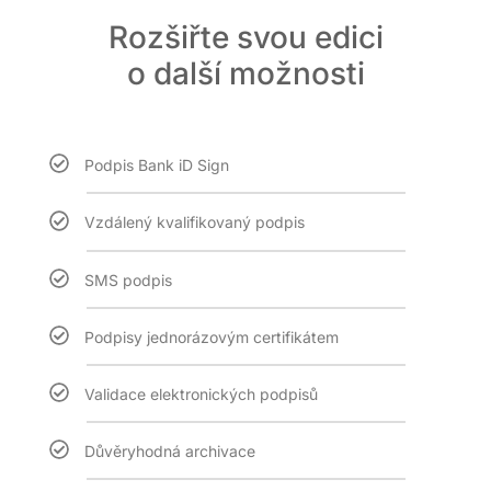
Rozšiřte svou edici
o další možnosti
Podpis Bank iD Sign
Vzdálený kvalifikovaný podpis
SMS podpis
Podpisy jednorázovým certifikátem
Validace elektronických podpisů
Důvěryhodná archivace