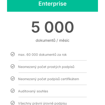
Enterprise
5 000
dokumentů / měsíc
max. 60 000 dokumentů za rok
Neomezený počet prostých podpisů
Neomezený počet podpisů certifikátem
Auditovaný souhlas
Všechny právní úrovně podpisu