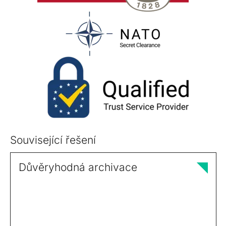
Související řešení
Důvěryhodná archivace