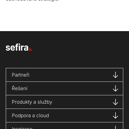
Partneři
Řešení
Produkty a služby
Podpora a cloud