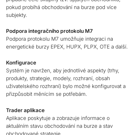
pokud probíhá obchodování na burze pod více
subjekty.
Podpora integračního protokolu M7
Podpora protokolu M7 umožňuje integraci na
energetické burzy EPEX, HUPX, PLPX, OTE a další.
Konfigurace
Systém je navržen, aby jednotlivé aspekty (trhy,
produkty, strategie, modely, rozhraní, obsah
uživatelského rozhraní) bylo možné konfigurovat a
přizpůsobit měnícím se potřebám.
Trader aplikace
Aplikace poskytuje a zobrazuje informace o
aktuálním stavu obchodování na burze a stav
obchodované strategie.