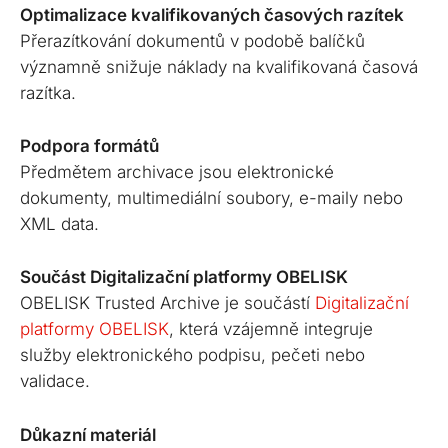
Optimalizace kvalifikovaných časových razítek
Přerazítkování dokumentů v podobě balíčků
významně snižuje náklady na kvalifikovaná časová
razítka.
Podpora formátů
Předmětem archivace jsou elektronické
dokumenty, multimediální soubory, e-maily nebo
XML data.
Součást Digitalizační platformy OBELISK
OBELISK Trusted Archive je součástí
Digitalizační
platformy OBELISK
, která vzájemně integruje
služby elektronického podpisu, pečeti nebo
validace.
Důkazní materiál