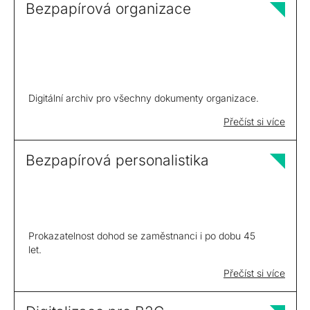
Bezpapírová organizace
Digitální archiv pro všechny dokumenty organizace.
Přečíst si více
Bezpapírová personalistika
Prokazatelnost dohod se zaměstnanci i po dobu 45
let.
Přečíst si více