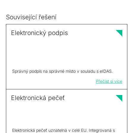
Související řešení
Elektronický podpis
Správný podpis na správné místo v souladu s eIDAS.
Přečíst si více
Elektronická pečeť
Elektronická pečeť uznatelná v celé EU. Integrovaná s