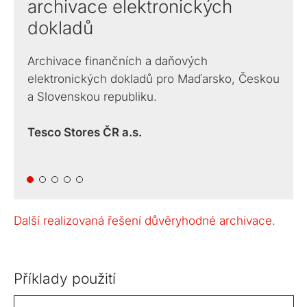
archivace elektronických
dokladů
Archivace finančních a daňových
elektronických dokladů pro Maďarsko, Českou
a Slovenskou republiku.
Tesco Stores ČR a.s.
Další realizovaná řešení důvěryhodné archivace.
Příklady použití