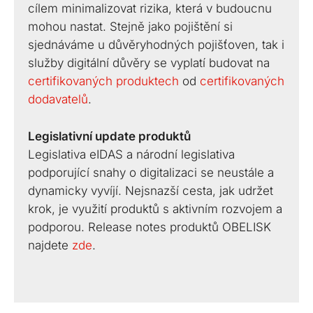
cílem minimalizovat rizika, která v budoucnu
mohou nastat. Stejně jako pojištění si
sjednáváme u důvěryhodných pojišťoven, tak i
služby digitální důvěry se vyplatí budovat na
certifikovaných produktech
od
certifikovaných
dodavatelů
.
Legislativní update produktů
Legislativa eIDAS a národní legislativa
podporující snahy o digitalizaci se neustále a
dynamicky vyvíjí. Nejsnazší cesta, jak udržet
krok, je využití produktů s aktivním rozvojem a
podporou. Release notes produktů OBELISK
najdete
zde
.