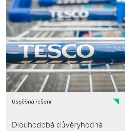
Úspěšná řešení
Dlouhodobá důvěryhodná