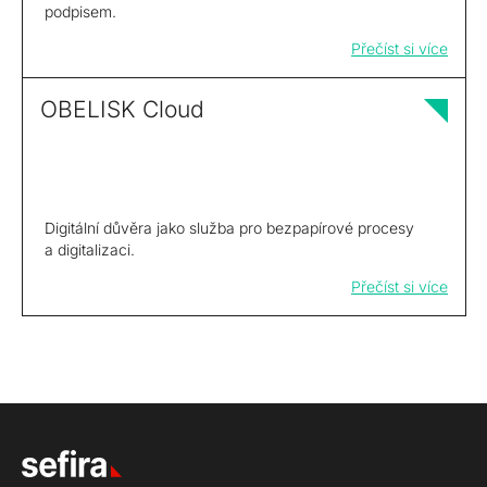
podpisem.
Přečíst si více
OBELISK Cloud
Digitální důvěra jako služba pro bezpapírové procesy
a digitalizaci.
Přečíst si více