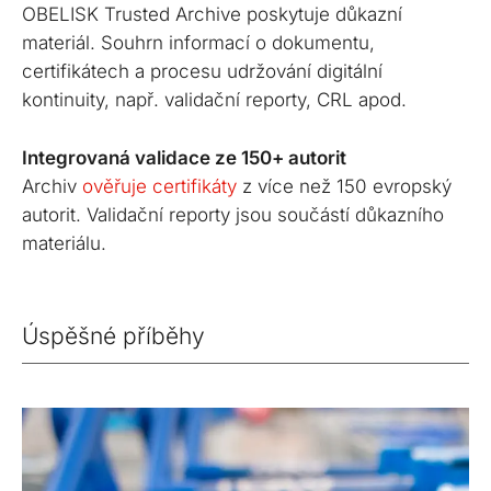
OBELISK Trusted Archive poskytuje důkazní
materiál. Souhrn informací o dokumentu,
certifikátech a procesu udržování digitální
kontinuity, např. validační reporty, CRL apod.
Integrovaná validace ze 150+ autorit
Archiv
ověřuje certifikáty
z více než 150 evropský
autorit. Validační reporty jsou součástí důkazního
materiálu.
Úspěšné příběhy