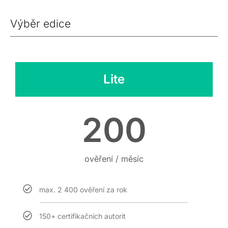
Výběr edice
Lite
200
ověření / měsíc
max. 2 400 ověření za rok
150+ certifikačních autorit