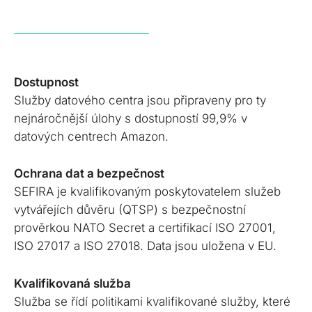
Dostupnost
Služby datového centra jsou připraveny pro ty
nejnáročnější úlohy s dostupností 99,9% v
datových centrech Amazon.
Ochrana dat a bezpečnost
SEFIRA je kvalifikovaným poskytovatelem služeb
vytvářejích důvěru (QTSP) s bezpečnostní
prověrkou NATO Secret a certifikací ISO 27001,
ISO 27017 a ISO 27018. Data jsou uložena v EU.
Kvalifikovaná služba
Služba se řídí politikami kvalifikované služby, které