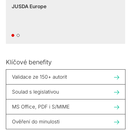
JUSDA Europe
Klíčové benefity
Validace ze 150+ autorit
Soulad s legislativou
MS Office, PDF i S/MIME
Ověření do minulosti