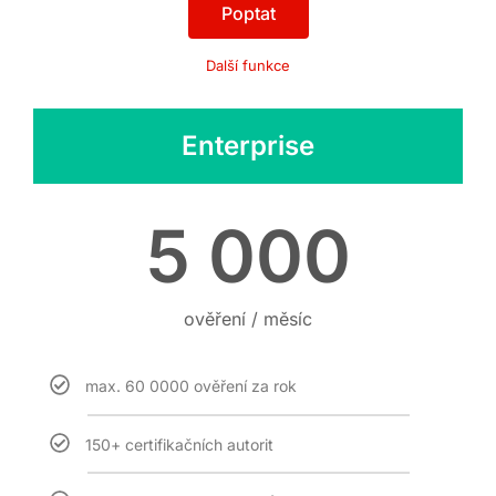
Poptat
Další funkce
Enterprise
5 000
ověření / měsíc
max. 60 0000 ověření za rok
150+ certifikačních autorit