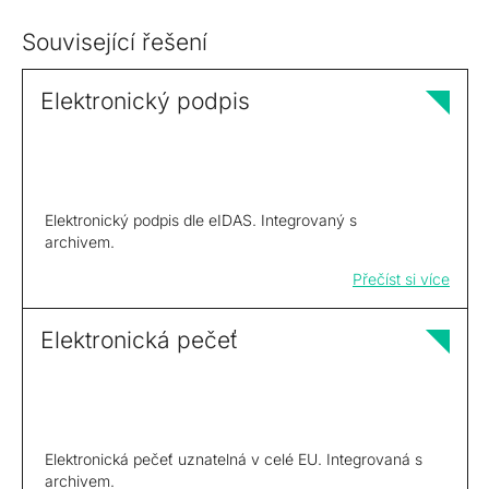
Související řešení
Elektronický podpis
Elektronický podpis dle eIDAS. Integrovaný s
archivem.
Přečíst si více
Elektronická pečeť
Elektronická pečeť uznatelná v celé EU. Integrovaná s
archivem.