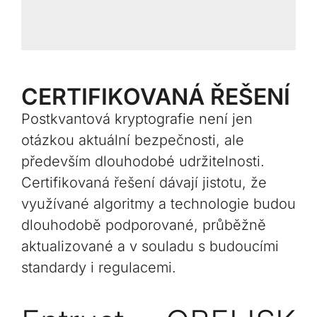
CERTIFIKOVANÁ ŘEŠENÍ
Postkvantová kryptografie není jen
otázkou aktuální bezpečnosti, ale
především dlouhodobé udržitelnosti.
Certifikovaná řešení dávají jistotu, že
využívané algoritmy a technologie budou
dlouhodobě podporované, průběžně
aktualizované a v souladu s budoucími
standardy i regulacemi.