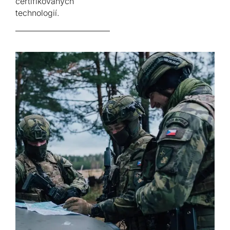
certifikovaných
technologií.