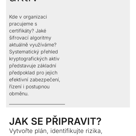
Kde v organizaci
pracujeme s
certifikáty? Jaké
šifrovací algoritmy
aktuálně využíváme?
Systematický přehled
kryptografických aktiv
představuje základní
předpoklad pro jejich
efektivní zabezpečení,
řízení i postupnou
obměnu.
JAK SE PŘIPRAVIT?
Vytvořte plán, identifikujte rizika,