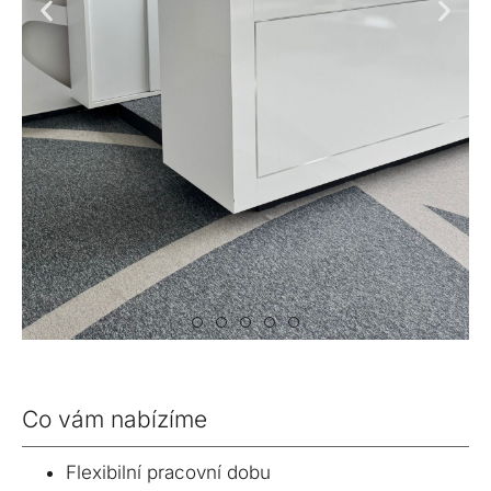
Co vám nabízíme
Flexibilní pracovní dobu