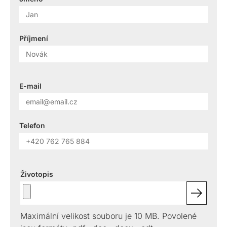
Příjmení
E-mail
Telefon
Životopis
Maximální velikost souboru je 10 MB. Povolené