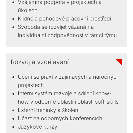
Vzájemná podpora v projektech a
úkolech
Klidné a pohodové pracovní prostředí
Svoboda se rozvíjet vázaná na
individuální zodpovědnost v rámci týmu
Rozvoj a vzdělávání
Učení se praxí v zajímavých a náročných
projektech
Interní systém rozvoje a sdílení know-
how v odborné oblasti i oblasti soft-skills
Externí tréninky a školení
Účast na odborných konferencích
Jazykové kurzy