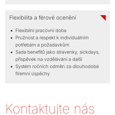
Flexibilita a férové ocenění
Flexibilní pracovní doba
Pružnost a respekt k individuálním
potřebám a požadavkům
Sada benefitů jako stravenky, sickdays,
příspěvek na vzdělávání a další
Systém ročních odměn za dlouhodobé
firemní úspěchy
Kontaktujte nás