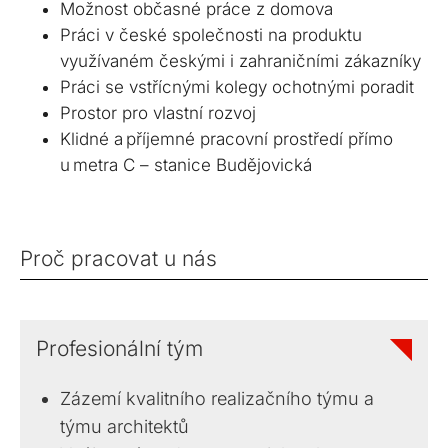
Možnost občasné práce z domova
Práci v české společnosti na produktu
využívaném českými i zahraničními zákazníky
Práci se vstřícnými kolegy ochotnými poradit
Prostor pro vlastní rozvoj
Klidné a příjemné pracovní prostředí přímo
u metra C – stanice Budějovická
Proč pracovat u nás
Profesionální tým
Zázemí kvalitního realizačního týmu a
týmu architektů